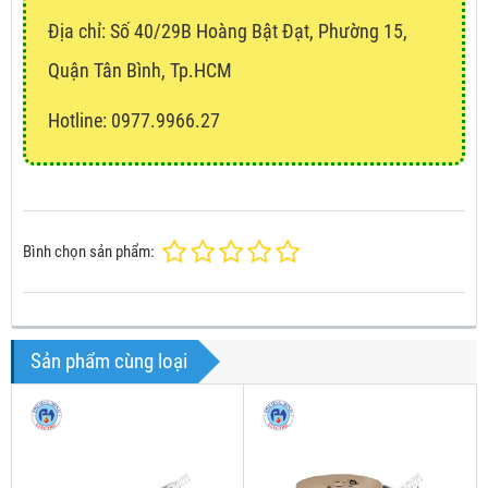
Địa chỉ:
Số 40/29B Hoàng Bật Đạt, Phường 15,
Quận Tân Bình, Tp.HCM
Hotline: 0977.9966.27
Bình chọn sản phẩm:
Sản phẩm cùng loại