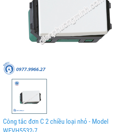
Công tắc đơn C 2 chiều loại nhỏ - Model
WEVH5532-7