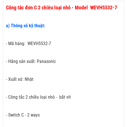
Công tắc đơn C 2 chiều loại nhỏ - Model WEVH5532-7
a) Thông số kỹ thuật:
- Mã hàng: WEVH5532-7
- Hãng sản xuất: Panasonic
- Xuất xứ: Nhật
- Công tắc 2 chiều loại nhỏ - bắt vít
- Switch C - 2 ways