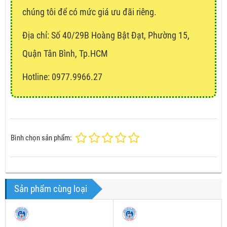
chúng tôi để có mức giá ưu đãi riêng.
Địa chỉ:
Số 40/29B Hoàng Bật Đạt, Phường 15,
Quận Tân Bình, Tp.HCM
Hotline: 0977.9966.27
Bình chọn sản phẩm:
Sản phẩm cùng loại