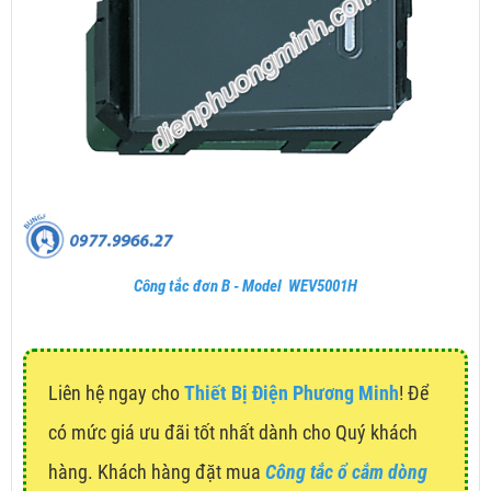
Công tắc đơn B - Model WEV5001H
Liên hệ ngay cho
Thiết Bị Điện Phương Minh
! Để
có mức giá ưu đãi tốt nhất dành cho Quý khách
hàng. Khách hàng đặt mua
Công tắc ổ cắm dòng