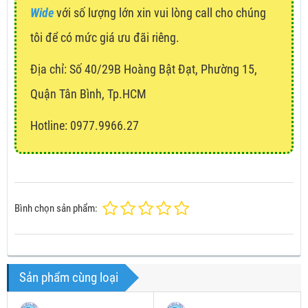
Wide
với số lượng lớn xin vui lòng call cho chúng
tôi để có mức giá ưu đãi riêng.
Địa chỉ:
Số 40/29B Hoàng Bật Đạt, Phường 15,
Quận Tân Bình, Tp.HCM
Hotline: 0977.9966.27
Bình chọn sản phẩm:
Sản phẩm cùng loại