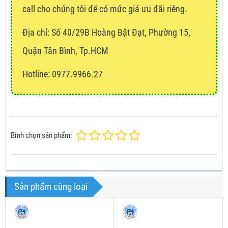
call cho chúng tôi để có mức giá ưu đãi riêng.
Địa chỉ:
Số 40/29B Hoàng Bật Đạt, Phường 15,
Quận Tân Bình, Tp.HCM
Hotline: 0977.9966.27
Bình chọn sản phẩm:
Sản phẩm cùng loại