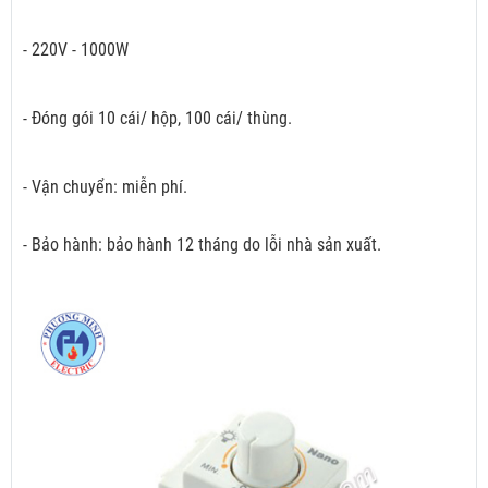
- 220V - 1000W
- Đóng gói 10 cái/ hộp, 100 cái/ thùng.
- Vận chuyển: miễn phí.
- Bảo hành: bảo hành 12 tháng do lỗi nhà sản xuất.