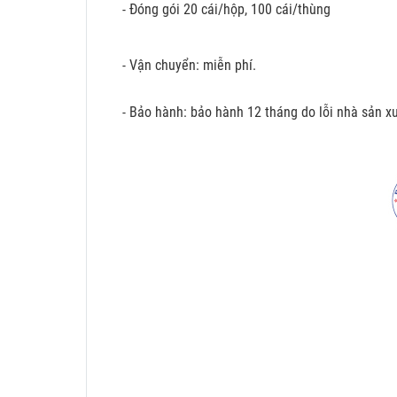
- Đóng gói 20 cái/hộp, 100 cái/thùng
- Vận chuyển: miễn phí.
- Bảo hành: bảo hành 12 tháng do lỗi nhà sản xu