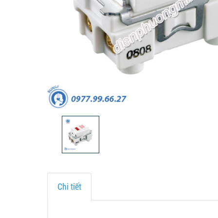
Chi tiết