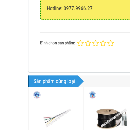
Hotline: 0977.9966.27
Bình chọn sản phẩm:
Sản phẩm cùng loại