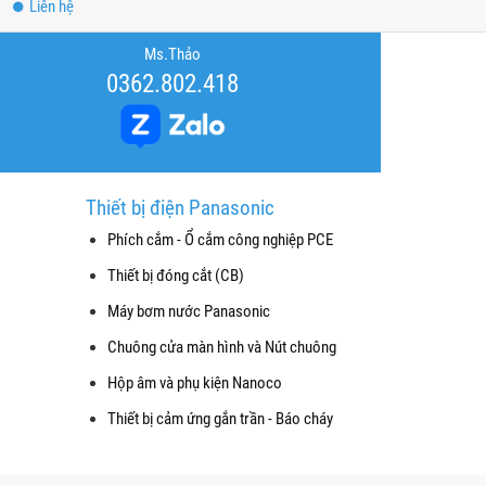
Liên hệ
Ms.Thảo
0362.802.418
Thiết bị điện Panasonic
Phích cắm - Ổ cắm công nghiệp PCE
Thiết bị đóng cắt (CB)
Máy bơm nước Panasonic
Chuông cửa màn hình và Nút chuông
Hộp âm và phụ kiện Nanoco
Thiết bị cảm ứng gắn trần - Báo cháy