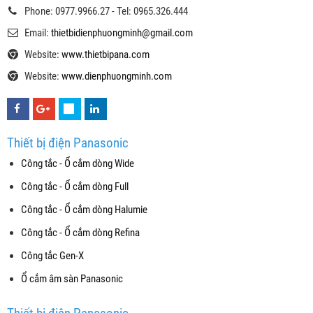
Phone: 0977.9966.27 - Tel: 0965.326.444
Email:
thietbidienphuongminh@gmail.com
Website:
www.thietbipana.com
Website:
www.dienphuongminh.com
Thiết bị điện Panasonic
Công tắc - Ổ cắm dòng Wide
Công tắc - Ổ cắm dòng Full
Công tắc - Ổ cắm dòng Halumie
Công tắc - Ổ cắm dòng Refina
Công tắc Gen-X
Ổ cắm âm sàn Panasonic