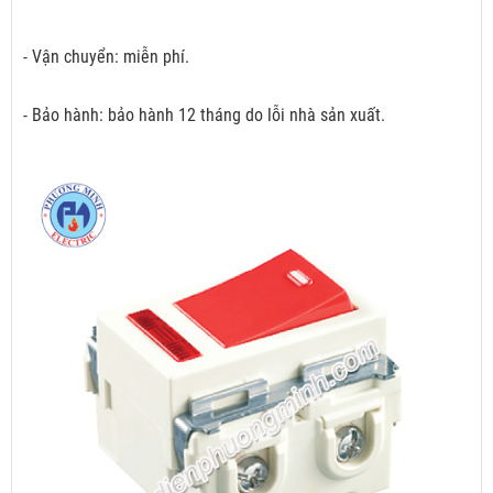
- Vận chuyển: miễn phí.
- Bảo hành: bảo hành 12 tháng do lỗi nhà sản xuất.