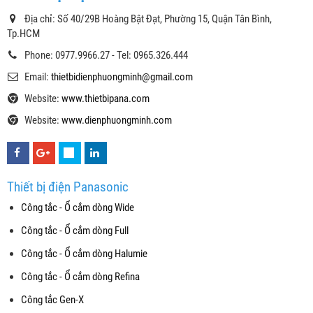
Địa chỉ: Số 40/29B Hoàng Bật Đạt, Phường 15, Quận Tân Bình,
Tp.HCM
Phone: 0977.9966.27 - Tel: 0965.326.444
Email:
thietbidienphuongminh@gmail.com
Website:
www.thietbipana.com
Website:
www.dienphuongminh.com
Thiết bị điện Panasonic
Công tắc - Ổ cắm dòng Wide
Công tắc - Ổ cắm dòng Full
Công tắc - Ổ cắm dòng Halumie
Công tắc - Ổ cắm dòng Refina
Công tắc Gen-X