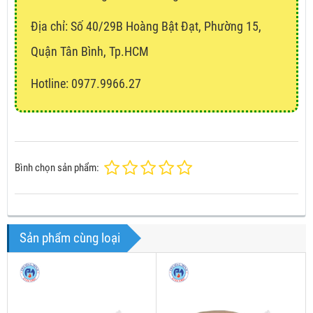
Địa chỉ:
Số 40/29B Hoàng Bật Đạt, Phường 15,
Quận Tân Bình, Tp.HCM
Hotline: 0977.9966.27
Bình chọn sản phẩm:
Sản phẩm cùng loại