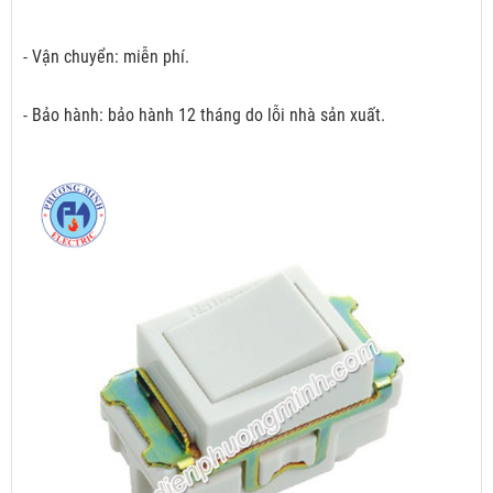
- Vận chuyển: miễn phí.
- Bảo hành: bảo hành 12 tháng do lỗi nhà sản xuất.