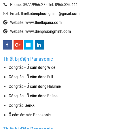
Phone: 0977.9966.27 - Tel: 0965.326.444
Email:
thietbidienphuongminh@gmail.com
Website:
www.thietbipana.com
Website:
www.dienphuongminh.com
Thiết bị điện Panasonic
Công tắc - Ổ cắm dòng Wide
Công tắc - Ổ cắm dòng Full
Công tắc - Ổ cắm dòng Halumie
Công tắc - Ổ cắm dòng Refina
Công tắc Gen-X
Ổ cắm âm sàn Panasonic