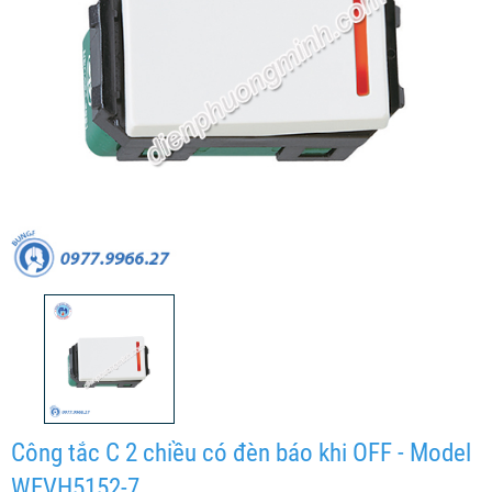
Công tắc C 2 chiều có đèn báo khi OFF - Model
WEVH5152-7