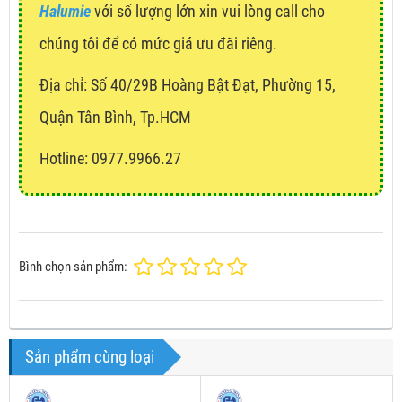
Halumie
với số lượng lớn xin vui lòng call cho
chúng tôi để có mức giá ưu đãi riêng.
Địa chỉ:
Số 40/29B Hoàng Bật Đạt, Phường 15,
Quận Tân Bình, Tp.HCM
Hotline: 0977.9966.27
Bình chọn sản phẩm:
Sản phẩm cùng loại