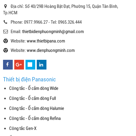
Địa chỉ: Số 40/29B Hoàng Bật Đạt, Phường 15, Quận Tân Bình,
Tp.HCM
Phone: 0977.9966.27 - Tel: 0965.326.444
Email:
thietbidienphuongminh@gmail.com
Website:
www.thietbipana.com
Website:
www.dienphuongminh.com
Thiết bị điện Panasonic
Công tắc - Ổ cắm dòng Wide
Công tắc - Ổ cắm dòng Full
Công tắc - Ổ cắm dòng Halumie
Công tắc - Ổ cắm dòng Refina
Công tắc Gen-X