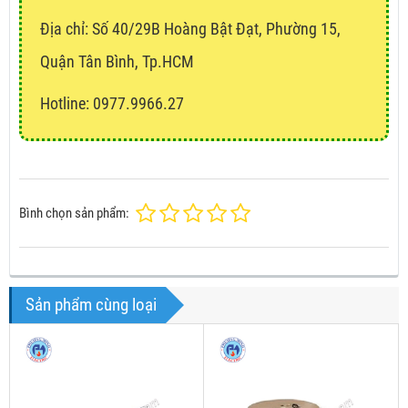
Địa chỉ:
Số 40/29B Hoàng Bật Đạt, Phường 15,
Quận Tân Bình, Tp.HCM
Hotline: 0977.9966.27
Bình chọn sản phẩm:
Sản phẩm cùng loại