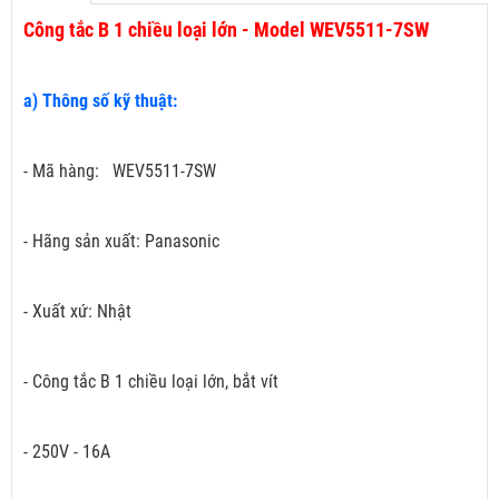
Công tắc B 1 chiều loại lớn - Model WEV5511-7SW
a) Thông số kỹ thuật:
- Mã hàng: WEV5511-7SW
- Hãng sản xuất: Panasonic
- Xuất xứ: Nhật
- Công tắc B 1 chiều loại lớn, bắt vít
- 250V - 16A