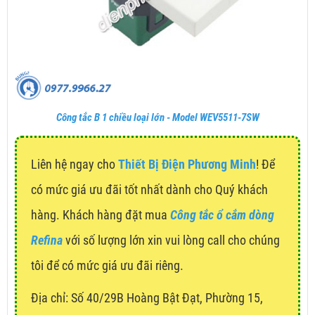
Công tắc B 1 chiều loại lớn - Model WEV5511-7SW
Liên hệ ngay cho
Thiết Bị Điện Phương Minh
! Để
có mức giá ưu đãi tốt nhất dành cho Quý khách
hàng. Khách hàng đặt mua
Công tắc ổ cắm dòng
Refina
với số lượng lớn xin vui lòng call cho chúng
tôi để có mức giá ưu đãi riêng.
Địa chỉ:
Số 40/29B Hoàng Bật Đạt, Phường 15,