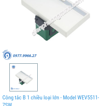
Công tắc B 1 chiều loại lớn - Model WEV5511-
7SW