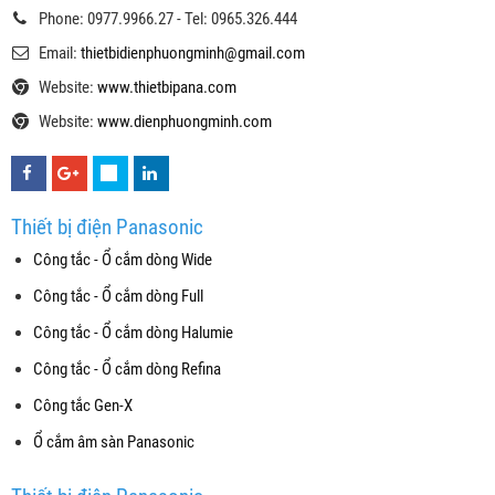
Phone: 0977.9966.27 - Tel: 0965.326.444
Email:
thietbidienphuongminh@gmail.com
Website:
www.thietbipana.com
Website:
www.dienphuongminh.com
Thiết bị điện Panasonic
Công tắc - Ổ cắm dòng Wide
Công tắc - Ổ cắm dòng Full
Công tắc - Ổ cắm dòng Halumie
Công tắc - Ổ cắm dòng Refina
Công tắc Gen-X
Ổ cắm âm sàn Panasonic