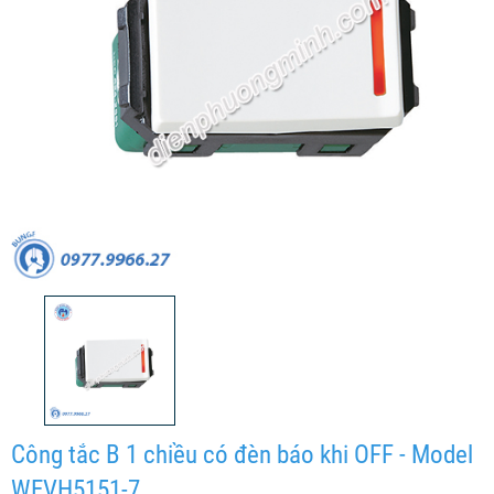
Công tắc B 1 chiều có đèn báo khi OFF - Model
WEVH5151-7