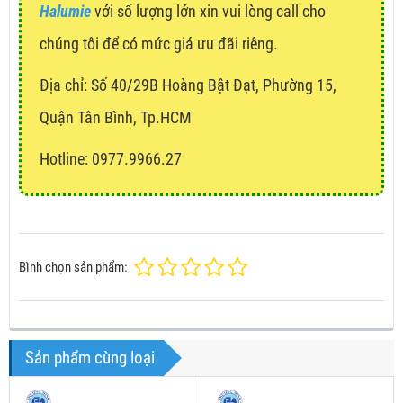
Halumie
với số lượng lớn xin vui lòng call cho
chúng tôi để có mức giá ưu đãi riêng.
Địa chỉ:
Số 40/29B Hoàng Bật Đạt, Phường 15,
Quận Tân Bình, Tp.HCM
Hotline: 0977.9966.27
Bình chọn sản phẩm:
Sản phẩm cùng loại