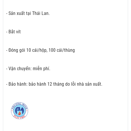
- Sản xuất tại Thái Lan.
- Bắt vít
- Đóng gói 10 cái/hộp, 100 cái/thùng
- Vận chuyển: miễn phí.
- Bảo hành: bảo hành 12 tháng do lỗi nhà sản xuất.