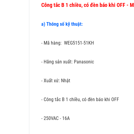
Công tắc B 1 chiều, có đèn báo khi OFF 
a) Thông số kỹ thuật:
- Mã hàng: WEG5151-51KH
- Hãng sản xuất: Panasonic
- Xuất xứ: Nhật
- Công tắc B 1 chiều, có đèn báo khi OFF
- 250VAC - 16A