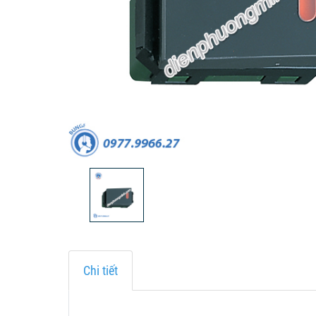
Chi tiết