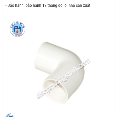
- Bảo hành: bảo hành 12 tháng do lỗi nhà sản xuất.