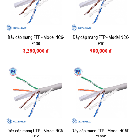
Dây cáp mạng FTP - Model NC6-
Dây cáp mạng FTP - Model NC6-
F100
F10
3,250,000 đ
980,000 đ
Dây cáp mạng UTP - Model NC6-
Dây cáp mạng FTP - Model NC5E-