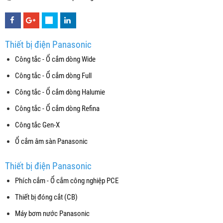
Thiết bị điện Panasonic
Công tắc - Ổ cắm dòng Wide
Công tắc - Ổ cắm dòng Full
Công tắc - Ổ cắm dòng Halumie
Công tắc - Ổ cắm dòng Refina
Công tắc Gen-X
Ổ cắm âm sàn Panasonic
Thiết bị điện Panasonic
Phích cắm - Ổ cắm công nghiệp PCE
Thiết bị đóng cắt (CB)
Máy bơm nước Panasonic