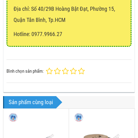
Địa chỉ:
Số 40/29B Hoàng Bật Đạt, Phường 15,
Quận Tân Bình, Tp.HCM
Hotline: 0977.9966.27
Bình chọn sản phẩm:
Sản phẩm cùng loại