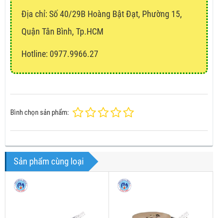
Địa chỉ:
Số 40/29B Hoàng Bật Đạt, Phường 15,
Quận Tân Bình, Tp.HCM
Hotline: 0977.9966.27
Bình chọn sản phẩm:
Sản phẩm cùng loại