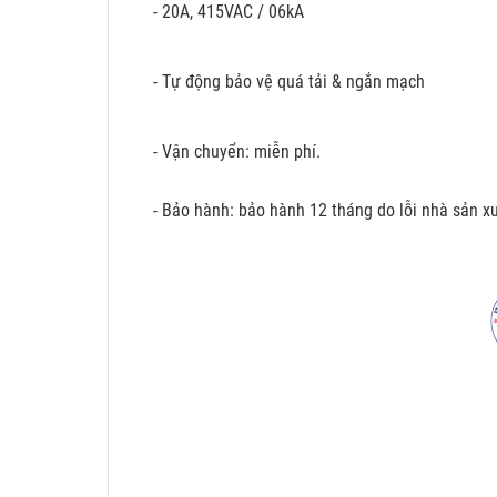
- 20A, 415VAC / 06kA
- Tự động bảo vệ quá tải & ngắn mạch
- Vận chuyển: miễn phí.
- Bảo hành: bảo hành 12 tháng do lỗi nhà sản xu