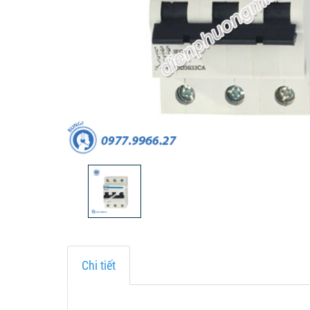
Chi tiết