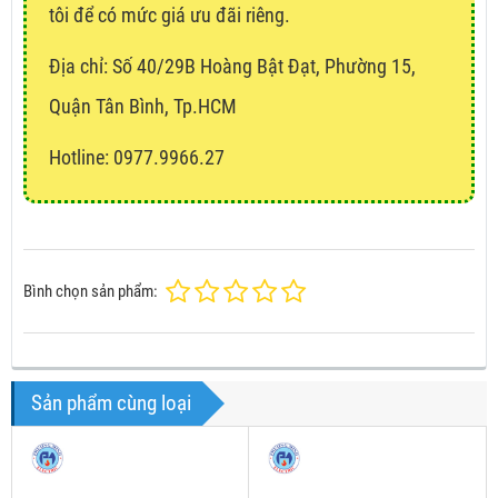
tôi để có mức giá ưu đãi riêng.
Địa chỉ:
Số 40/29B Hoàng Bật Đạt, Phường 15,
Quận Tân Bình, Tp.HCM
Hotline: 0977.9966.27
Bình chọn sản phẩm:
Sản phẩm cùng loại