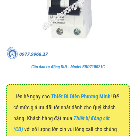
Cầu dao tự động DIN - Model BBD210021C
Liên hệ ngay cho
Thiết Bị Điện Phương Minh
! Để
có mức giá ưu đãi tốt nhất dành cho Quý khách
hàng. Khách hàng đặt mua
Thiết bị đóng cắt
(CB)
với số lượng lớn xin vui lòng call cho chúng