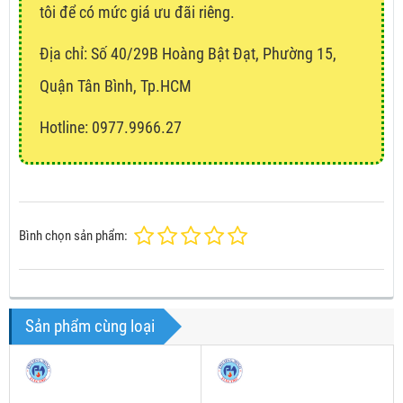
tôi để có mức giá ưu đãi riêng.
Địa chỉ:
Số 40/29B Hoàng Bật Đạt, Phường 15,
Quận Tân Bình, Tp.HCM
Hotline: 0977.9966.27
Bình chọn sản phẩm:
Sản phẩm cùng loại