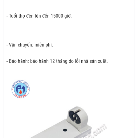
- Tuổi thọ đèn lên đến 15000 giờ.
- Vận chuyển: miễn phí.
- Bảo hành: bảo hành 12 tháng do lỗi nhà sản xuất.