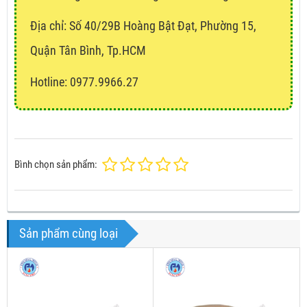
Địa chỉ:
Số 40/29B Hoàng Bật Đạt, Phường 15,
Quận Tân Bình, Tp.HCM
Hotline: 0977.9966.27
Bình chọn sản phẩm:
Sản phẩm cùng loại