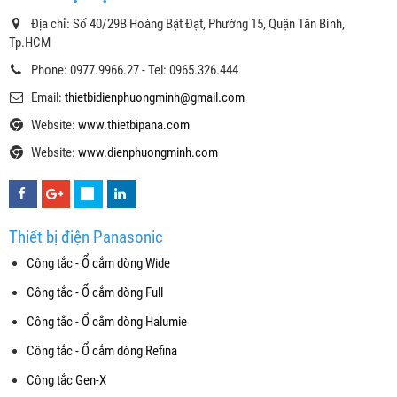
Địa chỉ: Số 40/29B Hoàng Bật Đạt, Phường 15, Quận Tân Bình,
Tp.HCM
Phone: 0977.9966.27 - Tel: 0965.326.444
Email:
thietbidienphuongminh@gmail.com
Website:
www.thietbipana.com
Website:
www.dienphuongminh.com
Thiết bị điện Panasonic
Công tắc - Ổ cắm dòng Wide
Công tắc - Ổ cắm dòng Full
Công tắc - Ổ cắm dòng Halumie
Công tắc - Ổ cắm dòng Refina
Công tắc Gen-X