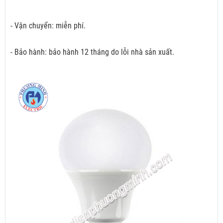
- Vận chuyển: miễn phí.
- Bảo hành: bảo hành 12 tháng do lỗi nhà sản xuất.