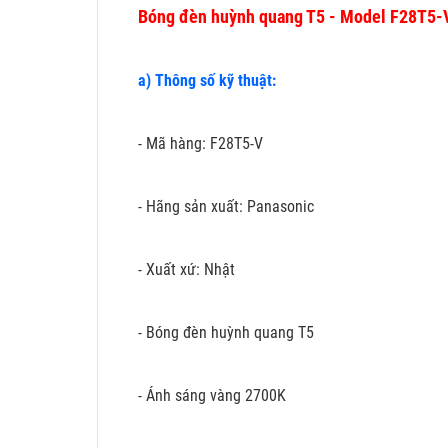
Bóng đèn huỳnh quang T5 - Model F28T5-
a) Thông số kỹ thuật:
- Mã hàng: F28T5-V
- Hãng sản xuất: Panasonic
- Xuất xứ: Nhật
- Bóng đèn huỳnh quang T5
- Ánh sáng vàng 2700K