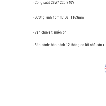
- Công suất 28W/ 220-240V
- Đường kính 16mm/ Dài 1163mm
- Vận chuyển: miễn phí.
- Bảo hành: bảo hành 12 tháng do lỗi nhà sản xu