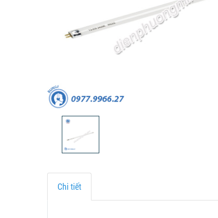
Chi tiết