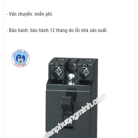
- Vận chuyển: miễn phí.
- Bảo hành: bảo hành 12 tháng do lỗi nhà sản xuất.