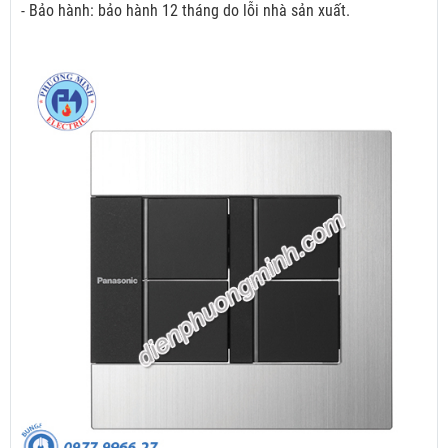
- Bảo hành: bảo hành 12 tháng do lỗi nhà sản xuất.