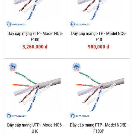
Dây cáp mạng FTP - Model NC6-
Dây cáp mạng FTP - Model NC6-
F100
F10
3,250,000 đ
980,000 đ
Dây cáp mạng UTP - Model NC6-
Dây cáp mạng FTP - Model NC5E-
U10
F100P