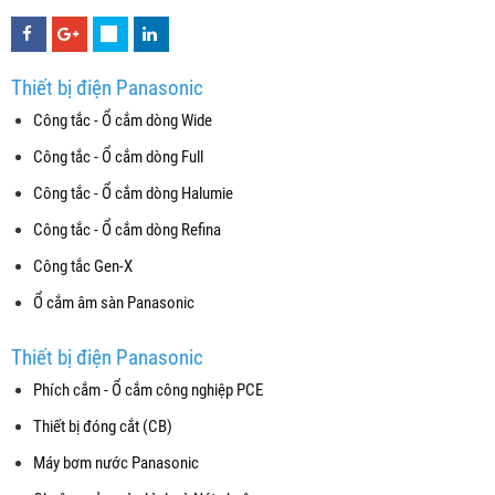
Thiết bị điện Panasonic
Công tắc - Ổ cắm dòng Wide
Công tắc - Ổ cắm dòng Full
Công tắc - Ổ cắm dòng Halumie
Công tắc - Ổ cắm dòng Refina
Công tắc Gen-X
Ổ cắm âm sàn Panasonic
Thiết bị điện Panasonic
Phích cắm - Ổ cắm công nghiệp PCE
Thiết bị đóng cắt (CB)
Máy bơm nước Panasonic