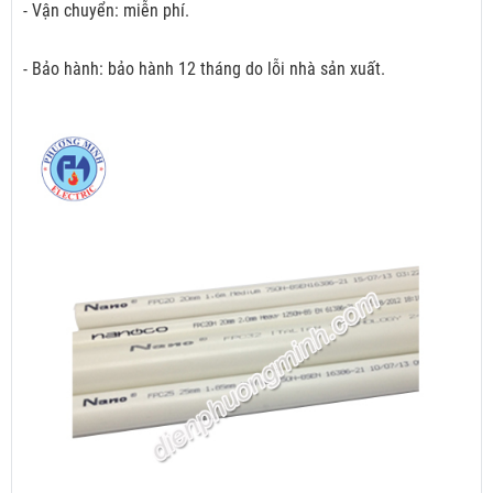
- Vận chuyển: miễn phí.
- Bảo hành: bảo hành 12 tháng do lỗi nhà sản xuất.