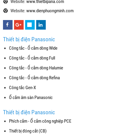
Website:
www.thietbipana.com
Website:
www.dienphuongminh.com
Thiết bị điện Panasonic
Công tắc - Ổ cắm dòng Wide
Công tắc - Ổ cắm dòng Full
Công tắc - Ổ cắm dòng Halumie
Công tắc - Ổ cắm dòng Refina
Công tắc Gen-X
Ổ cắm âm sàn Panasonic
Thiết bị điện Panasonic
Phích cắm - Ổ cắm công nghiệp PCE
Thiết bị đóng cắt (CB)