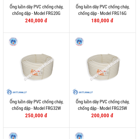
Ống luồn dây PVC chống cháy,
Ống luồn dây PVC chống cháy,
chống dập - Model FRG20G
chống dập - Model FRG16G
240,000 đ
180,000 đ
Ống luồn dây PVC chống cháy,
Ống luồn dây PVC chống cháy,
chống dập - Model FRG32W
chống dập - Model FRG25W
250,000 đ
200,000 đ