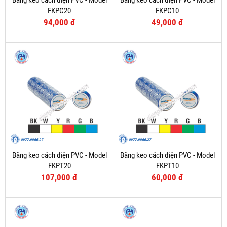
Băng keo cách điện PVC - Model
Băng keo cách điện PVC - Model
FKPC20
FKPC10
94,000 đ
49,000 đ
Băng keo cách điện PVC - Model
Băng keo cách điện PVC - Model
FKPT20
FKPT10
107,000 đ
60,000 đ