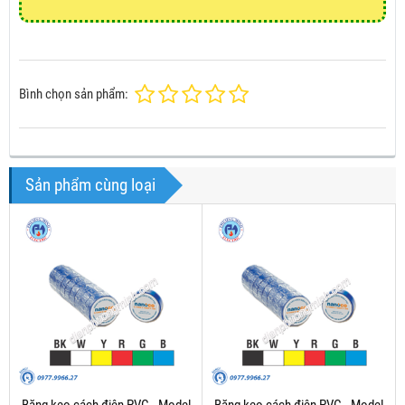
Bình chọn sản phẩm:
Sản phẩm cùng loại