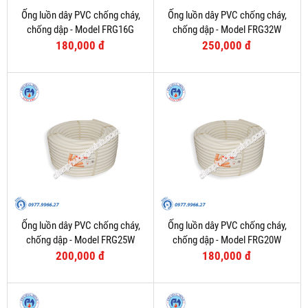
Ống luồn dây PVC chống cháy,
Ống luồn dây PVC chống cháy,
chống dập - Model FRG16G
chống dập - Model FRG32W
180,000 đ
250,000 đ
Ống luồn dây PVC chống cháy,
Ống luồn dây PVC chống cháy,
chống dập - Model FRG25W
chống dập - Model FRG20W
200,000 đ
180,000 đ