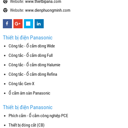
Website:
www.thietbipana.com
Website:
www.dienphuongminh.com
Thiết bị điện Panasonic
Công tắc - Ổ cắm dòng Wide
Công tắc - Ổ cắm dòng Full
Công tắc - Ổ cắm dòng Halumie
Công tắc - Ổ cắm dòng Refina
Công tắc Gen-X
Ổ cắm âm sàn Panasonic
Thiết bị điện Panasonic
Phích cắm - Ổ cắm công nghiệp PCE
Thiết bị đóng cắt (CB)