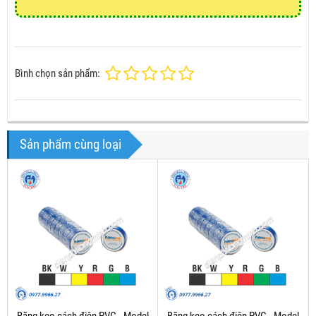
Bình chọn sản phẩm:
Sản phẩm cùng loại