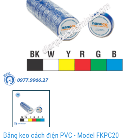
Băng keo cách điện PVC - Model FKPC20