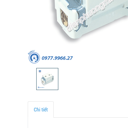
Chi tiết