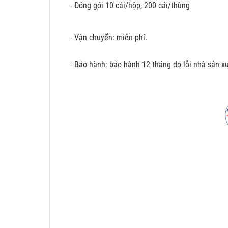
- Đóng gói 10 cái/hộp, 200 cái/thùng
- Vận chuyển: miễn phí.
- Bảo hành: bảo hành 12 tháng do lỗi nhà sản xu