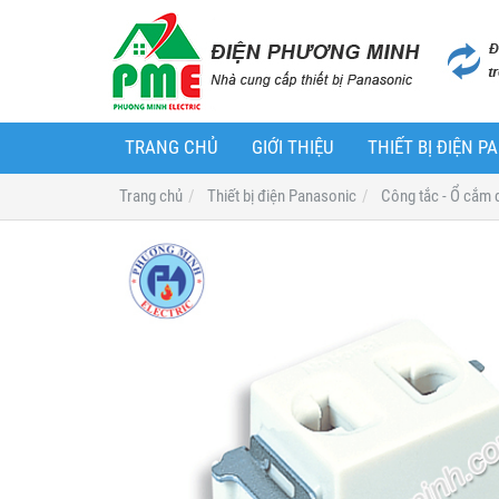
TRANG CHỦ
GIỚI THIỆU
THIẾT BỊ ĐIỆN 
Trang chủ
Thiết bị điện Panasonic
Công tắc - Ổ cắm 