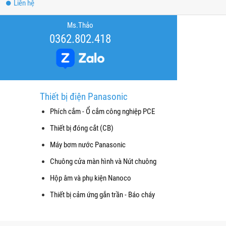
Liên hệ
Ms.Thảo
0362.802.418
Thiết bị điện Panasonic
Phích cắm - Ổ cắm công nghiệp PCE
Thiết bị đóng cắt (CB)
Máy bơm nước Panasonic
Chuông cửa màn hình và Nút chuông
Hộp âm và phụ kiện Nanoco
Thiết bị cảm ứng gắn trần - Báo cháy