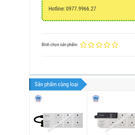
Hotline: 0977.9966.27
Bình chọn sản phẩm:
Sản phẩm cùng loại