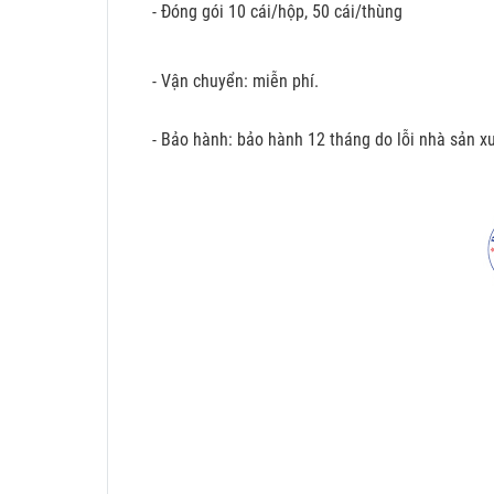
- Đóng gói 10 cái/hộp, 50 cái/thùng
- Vận chuyển: miễn phí.
- Bảo hành: bảo hành 12 tháng do lỗi nhà sản xu