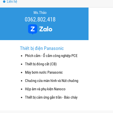
Liên hệ
Ms.Thảo
0362.802.418
Thiết bị điện Panasonic
Phích cắm - Ổ cắm công nghiệp PCE
Thiết bị đóng cắt (CB)
Máy bơm nước Panasonic
Chuông cửa màn hình và Nút chuông
Hộp âm và phụ kiện Nanoco
Thiết bị cảm ứng gắn trần - Báo cháy