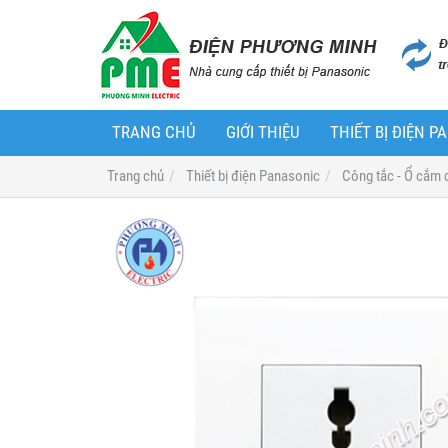
TRANG CHỦ
GIỚI THIỆU
THIẾT BỊ ĐIỆN 
Trang chủ
Thiết bị điện Panasonic
Công tắc - Ổ cắm 