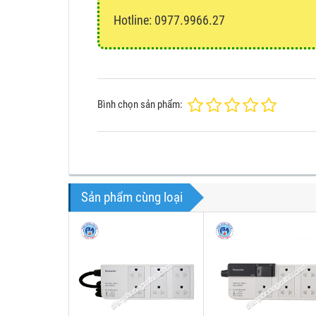
Hotline: 0977.9966.27
Bình chọn sản phẩm:
Sản phẩm cùng loại