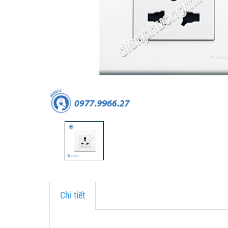
Chi tiết