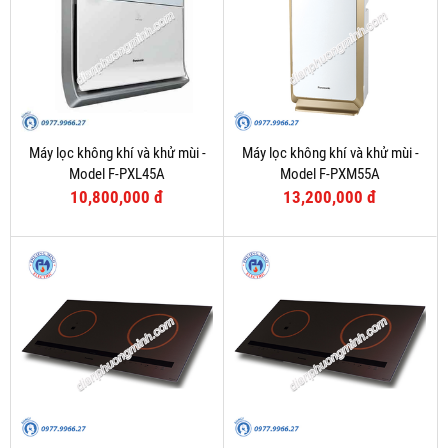
Máy lọc không khí và khử mùi -
Máy lọc không khí và khử mùi -
Model F-PXL45A
Model F-PXM55A
10,800,000 đ
13,200,000 đ