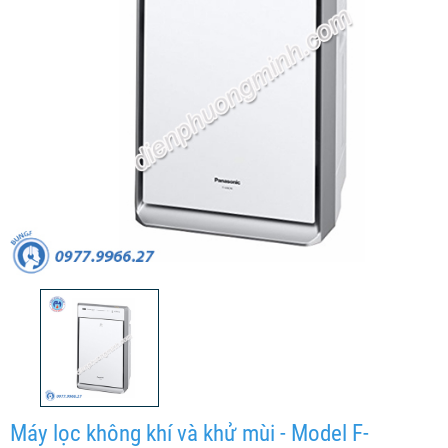
Máy lọc không khí và khử mùi - Model F-