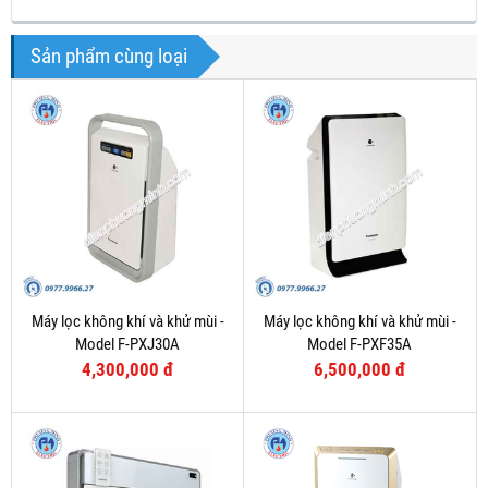
Sản phẩm cùng loại
Máy lọc không khí và khử mùi -
Máy lọc không khí và khử mùi -
Model F-PXJ30A
Model F-PXF35A
4,300,000 đ
6,500,000 đ