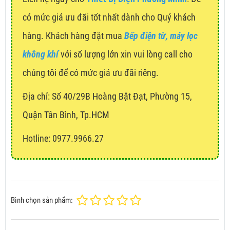
có mức giá ưu đãi tốt nhất dành cho Quý khách
hàng. Khách hàng đặt mua
Bếp điện từ, máy lọc
không khí
với số lượng lớn xin vui lòng call cho
chúng tôi để có mức giá ưu đãi riêng.
Địa chỉ:
Số 40/29B Hoàng Bật Đạt, Phường 15,
Quận Tân Bình, Tp.HCM
Hotline: 0977.9966.27
Bình chọn sản phẩm: