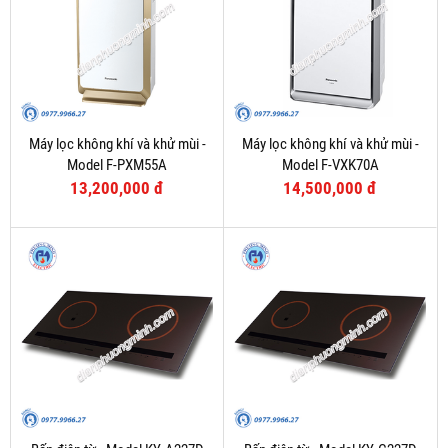
Máy lọc không khí và khử mùi -
Máy lọc không khí và khử mùi -
Model F-PXM55A
Model F-VXK70A
13,200,000 đ
14,500,000 đ