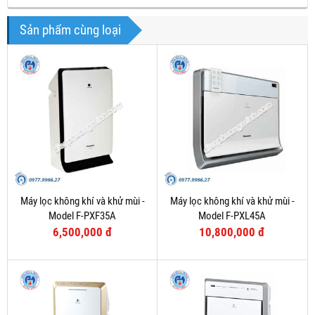
Sản phẩm cùng loại
Máy lọc không khí và khử mùi -
Máy lọc không khí và khử mùi -
Model F-PXF35A
Model F-PXL45A
6,500,000 đ
10,800,000 đ