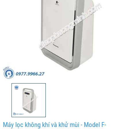
Máy lọc không khí và khử mùi - Model F-