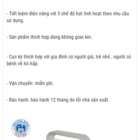
- Tiết kiệm điện năng với 3 chế độ hút linh hoạt theo nhu cầu
sử dụng.
- Sản phẩm thích hợp dùng không gian kín..
- Cực kỳ thích hợp với gia đình có người già, trẻ nhỏ , người có
bệnh về hô hấp.
- Vận chuyển: miễn phí.
- Bảo hành: bảo hành 12 tháng do lỗi nhà sản xuất.