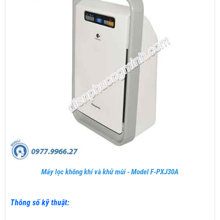
Máy lọc không khí và khử mùi - Model F-PXJ30A
Thông số kỹ thuật: