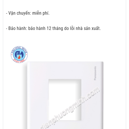
- Vận chuyển: miễn phí.
- Bảo hành: bảo hành 12 tháng do lỗi nhà sản xuất.