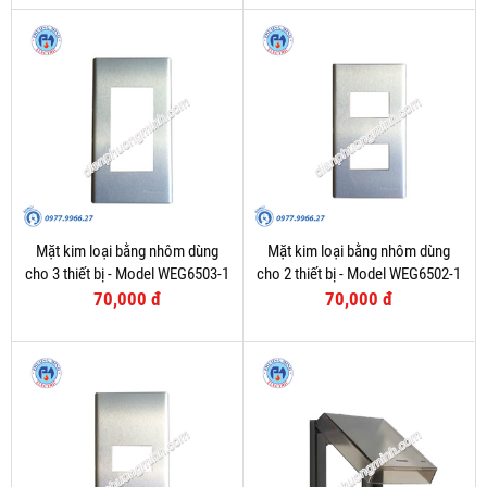
Mặt kim loại bằng nhôm dùng
Mặt kim loại bằng nhôm dùng
cho 3 thiết bị - Model WEG6503-1
cho 2 thiết bị - Model WEG6502-1
70,000 đ
70,000 đ