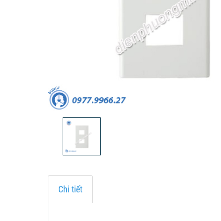
Chi tiết