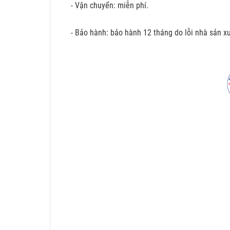
- Vận chuyển: miễn phí.
- Bảo hành: bảo hành 12 tháng do lỗi nhà sản xu