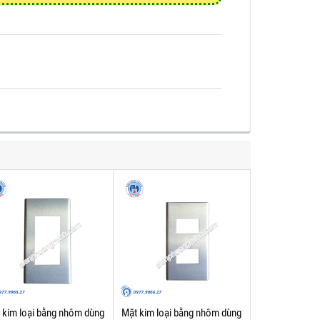
 kim loại bằng nhôm dùng
Mặt kim loại bằng nhôm dùng