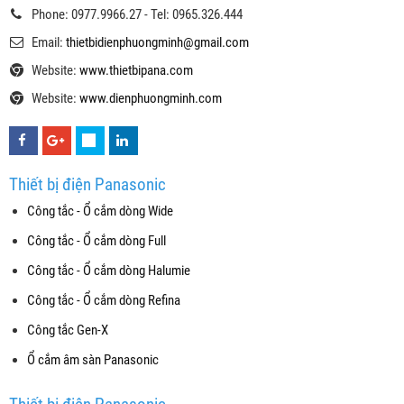
Phone: 0977.9966.27 - Tel: 0965.326.444
Email:
thietbidienphuongminh@gmail.com
Website:
www.thietbipana.com
Website:
www.dienphuongminh.com
Thiết bị điện Panasonic
Công tắc - Ổ cắm dòng Wide
Công tắc - Ổ cắm dòng Full
Công tắc - Ổ cắm dòng Halumie
Công tắc - Ổ cắm dòng Refina
Công tắc Gen-X
Ổ cắm âm sàn Panasonic