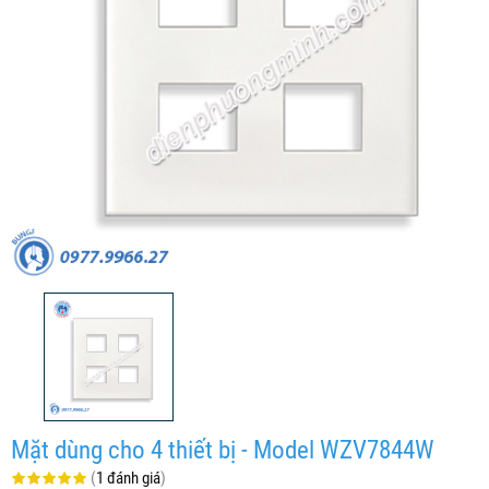
Mặt dùng cho 4 thiết bị - Model WZV7844W
(
1 đánh giá
)