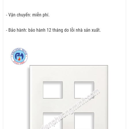
- Vận chuyển: miễn phí.
- Bảo hành: bảo hành 12 tháng do lỗi nhà sản xuất.