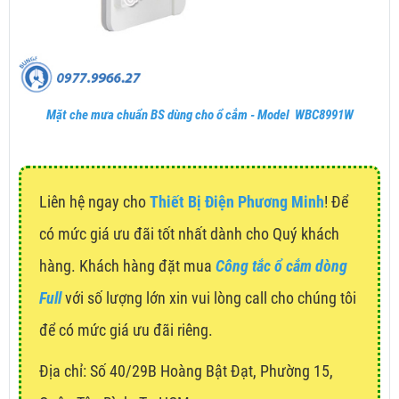
Mặt che mưa chuẩn BS dùng cho ổ cắm - Model WBC8991W
Liên hệ ngay cho
Thiết Bị Điện Phương Minh
! Để
có mức giá ưu đãi tốt nhất dành cho Quý khách
hàng. Khách hàng đặt mua
Công tắc ổ cắm dòng
Full
với số lượng lớn xin vui lòng call cho chúng tôi
để có mức giá ưu đãi riêng.
Địa chỉ:
Số 40/29B Hoàng Bật Đạt, Phường 15,