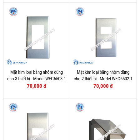
Mặt kim loại bằng nhôm dùng
Mặt kim loại bằng nhôm dùng
cho 3 thiết bị - Model WEG6503-1
cho 2 thiết bị - Model WEG6502-1
70,000 đ
70,000 đ