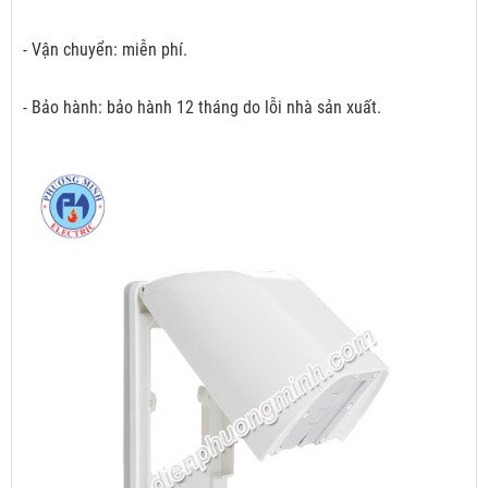
- Vận chuyển: miễn phí.
- Bảo hành: bảo hành 12 tháng do lỗi nhà sản xuất.