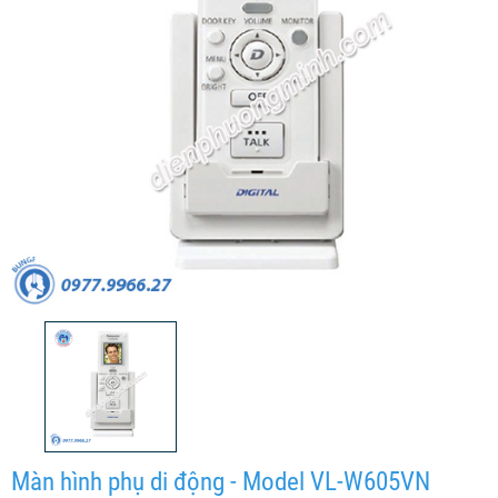
Màn hình phụ di động - Model VL-W605VN