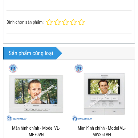
Bình chọn sản phẩm:
Sản phẩm cùng loại
Màn hình chính - Model VL-
Màn hình chính - Model VL-
MF70VN
MW251VN