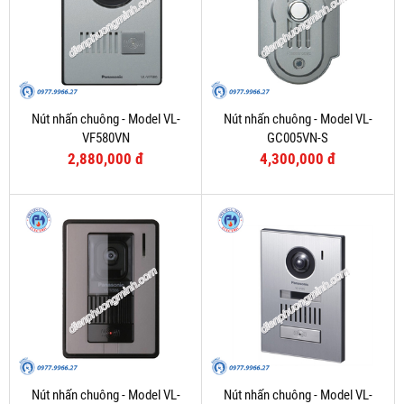
Nút nhấn chuông - Model VL-
Nút nhấn chuông - Model VL-
VF580VN
GC005VN-S
2,880,000 đ
4,300,000 đ
Nút nhấn chuông - Model VL-
Nút nhấn chuông - Model VL-