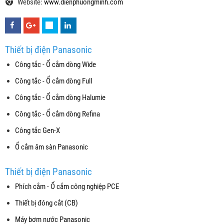
Website:
www.dienphuongminh.com
Thiết bị điện Panasonic
Công tắc - Ổ cắm dòng Wide
Công tắc - Ổ cắm dòng Full
Công tắc - Ổ cắm dòng Halumie
Công tắc - Ổ cắm dòng Refina
Công tắc Gen-X
Ổ cắm âm sàn Panasonic
Thiết bị điện Panasonic
Phích cắm - Ổ cắm công nghiệp PCE
Thiết bị đóng cắt (CB)
Máy bơm nước Panasonic