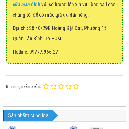
cửa màn hình
với số lượng lớn xin vui lòng call cho
chúng tôi để có mức giá ưu đãi riêng.
Địa chỉ:
Số 40/29B Hoàng Bật Đạt, Phường 15,
Quận Tân Bình, Tp.HCM
Hotline: 0977.9966.27
Bình chọn sản phẩm:
Sản phẩm cùng loại