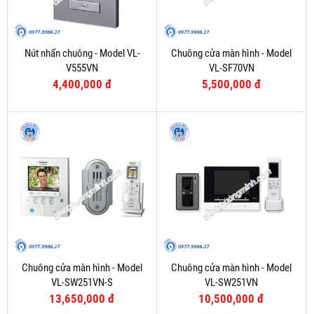
Nút nhấn chuông - Model VL-
Chuông cửa màn hình - Model
V555VN
VL-SF70VN
4,400,000 đ
5,500,000 đ
Chuông cửa màn hình - Model
Chuông cửa màn hình - Model
VL-SW251VN-S
VL-SW251VN
13,650,000 đ
10,500,000 đ