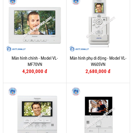
Màn hình chính - Model VL-
Màn hình phụ di động - Model VL-
MF70VN
W605VN
4,200,000 đ
2,680,000 đ