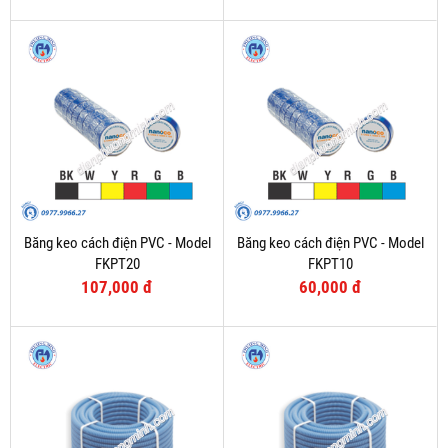
Băng keo cách điện PVC - Model
Băng keo cách điện PVC - Model
FKPT20
FKPT10
107,000 đ
60,000 đ