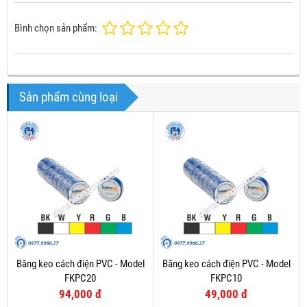
Bình chọn sản phẩm:
Sản phẩm cùng loại
Băng keo cách điện PVC - Model
Băng keo cách điện PVC - Model
FKPC20
FKPC10
94,000 đ
49,000 đ