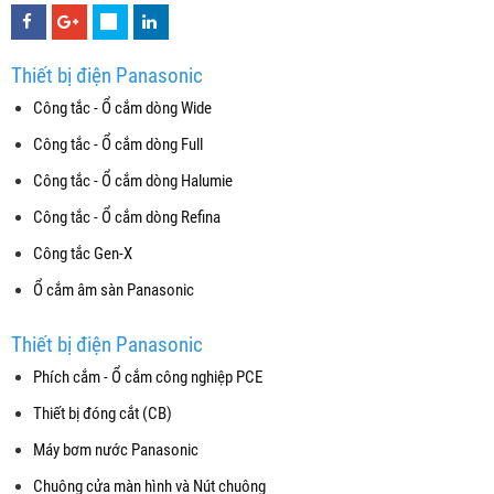
Thiết bị điện Panasonic
Công tắc - Ổ cắm dòng Wide
Công tắc - Ổ cắm dòng Full
Công tắc - Ổ cắm dòng Halumie
Công tắc - Ổ cắm dòng Refina
Công tắc Gen-X
Ổ cắm âm sàn Panasonic
Thiết bị điện Panasonic
Phích cắm - Ổ cắm công nghiệp PCE
Thiết bị đóng cắt (CB)
Máy bơm nước Panasonic
Chuông cửa màn hình và Nút chuông