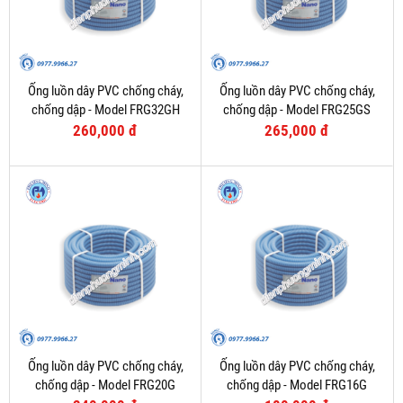
Ống luồn dây PVC chống cháy,
Ống luồn dây PVC chống cháy,
chống dập - Model FRG32GH
chống dập - Model FRG25GS
260,000 đ
265,000 đ
Ống luồn dây PVC chống cháy,
Ống luồn dây PVC chống cháy,
chống dập - Model FRG20G
chống dập - Model FRG16G