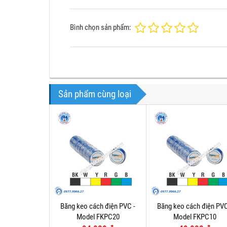
Bình chọn sản phẩm:
Sản phẩm cùng loại
Băng keo cách điện PVC -
Băng keo cách điện PVC
Model FKPC20
Model FKPC10