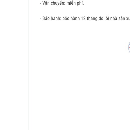
- Vận chuyển: miễn phí.
- Bảo hành: bảo hành 12 tháng do lỗi nhà sản xu