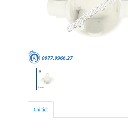
Chi tiết