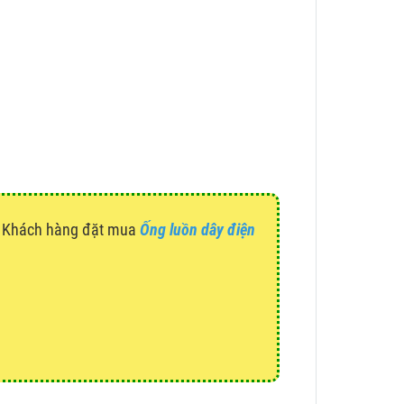
g. Khách hàng đặt mua
Ống luồn dây điện