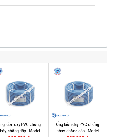
ng luồn dây PVC chống
Ống luồn dây PVC chống
háy, chống dập - Model
cháy, chống dập - Model