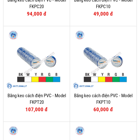
Băng keo cách điện PVC - Model
Băng keo cách điện PVC - Model
FKPC20
FKPC10
94,000 đ
49,000 đ
Băng keo cách điện PVC - Model
Băng keo cách điện PVC - Model
FKPT20
FKPT10
107,000 đ
60,000 đ