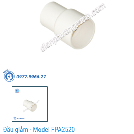
Đầu giảm - Model FPA2520