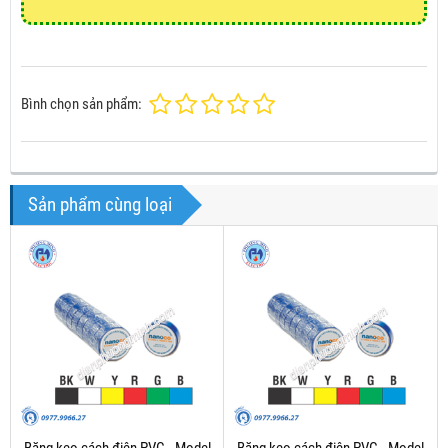
Bình chọn sản phẩm:
Sản phẩm cùng loại