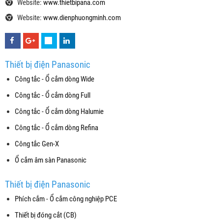
Website:
www.thietbipana.com
Website:
www.dienphuongminh.com
Thiết bị điện Panasonic
Công tắc - Ổ cắm dòng Wide
Công tắc - Ổ cắm dòng Full
Công tắc - Ổ cắm dòng Halumie
Công tắc - Ổ cắm dòng Refina
Công tắc Gen-X
Ổ cắm âm sàn Panasonic
Thiết bị điện Panasonic
Phích cắm - Ổ cắm công nghiệp PCE
Thiết bị đóng cắt (CB)