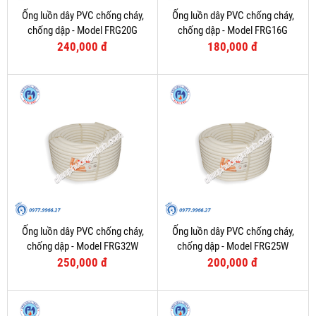
Ống luồn dây PVC chống cháy,
Ống luồn dây PVC chống cháy,
chống dập - Model FRG20G
chống dập - Model FRG16G
240,000 đ
180,000 đ
Ống luồn dây PVC chống cháy,
Ống luồn dây PVC chống cháy,
chống dập - Model FRG32W
chống dập - Model FRG25W
250,000 đ
200,000 đ