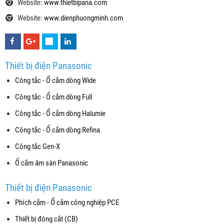
Website:
www.thietbipana.com
Website:
www.dienphuongminh.com
Thiết bị điện Panasonic
Công tắc - Ổ cắm dòng Wide
Công tắc - Ổ cắm dòng Full
Công tắc - Ổ cắm dòng Halumie
Công tắc - Ổ cắm dòng Refina
Công tắc Gen-X
Ổ cắm âm sàn Panasonic
Thiết bị điện Panasonic
Phích cắm - Ổ cắm công nghiệp PCE
Thiết bị đóng cắt (CB)