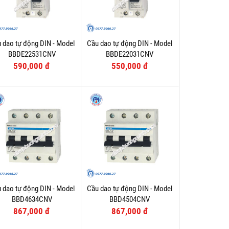
 dao tự động DIN - Model
Cầu dao tự động DIN - Model
BBDE22531CNV
BBDE22031CNV
590,000 đ
550,000 đ
 dao tự động DIN - Model
Cầu dao tự động DIN - Model
BBD4634CNV
BBD4504CNV
867,000 đ
867,000 đ