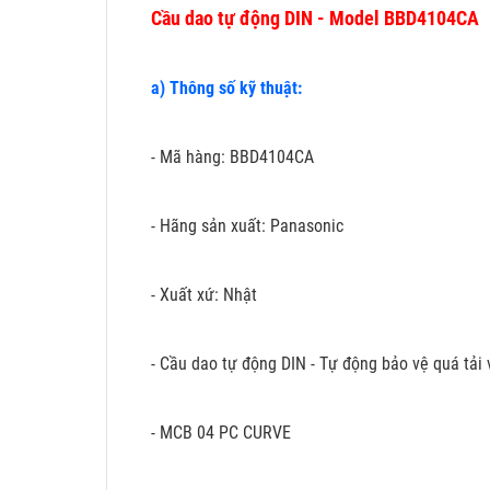
Cầu dao tự động DIN - Model BBD4104CA
a) Thông số kỹ thuật:
- Mã hàng: BBD4104CA
- Hãng sản xuất: Panasonic
- Xuất xứ: Nhật
- Cầu dao tự động DIN - Tự động bảo vệ quá tả
- MCB 04 PC CURVE