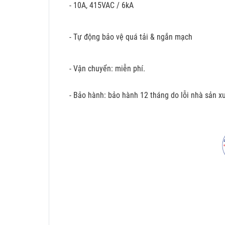
- 10A, 415VAC / 6kA
- Tự động bảo vệ quá tải & ngắn mạch
- Vận chuyển: miễn phí.
- Bảo hành: bảo hành 12 tháng do lỗi nhà sản xu