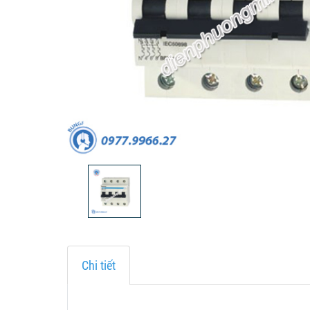
Chi tiết