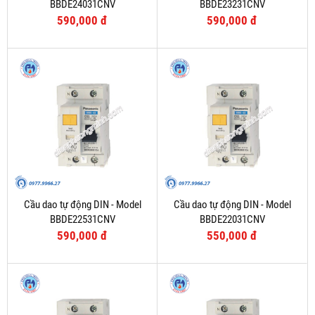
BBDE24031CNV
BBDE23231CNV
590,000 đ
590,000 đ
Cầu dao tự động DIN - Model
Cầu dao tự động DIN - Model
BBDE22531CNV
BBDE22031CNV
590,000 đ
550,000 đ