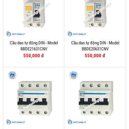
Cầu dao tự động DIN - Model
Cầu dao tự động DIN - Model
BBDE21631CNV
BBDE20631CNV
550,000 đ
550,000 đ