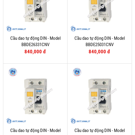
Cầu dao tự động DIN - Model
Cầu dao tự động DIN - Model
BBDE26331CNV
BBDE25031CNV
840,000 đ
840,000 đ
Cầu dao tự động DIN - Model
Cầu dao tự động DIN - Model