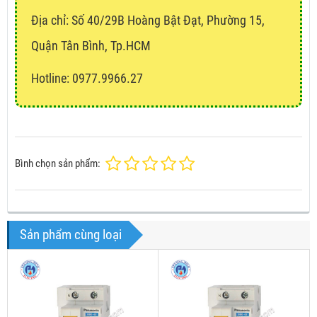
Địa chỉ:
Số 40/29B Hoàng Bật Đạt, Phường 15,
Quận Tân Bình, Tp.HCM
Hotline: 0977.9966.27
Bình chọn sản phẩm:
Sản phẩm cùng loại