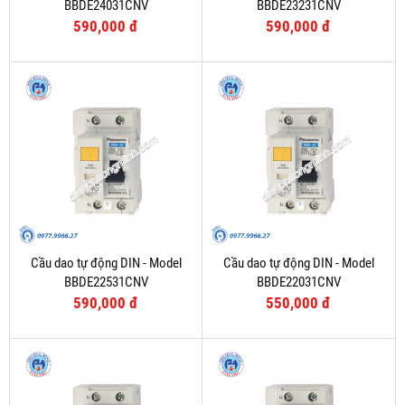
BBDE24031CNV
BBDE23231CNV
590,000 đ
590,000 đ
Cầu dao tự động DIN - Model
Cầu dao tự động DIN - Model
BBDE22531CNV
BBDE22031CNV
590,000 đ
550,000 đ