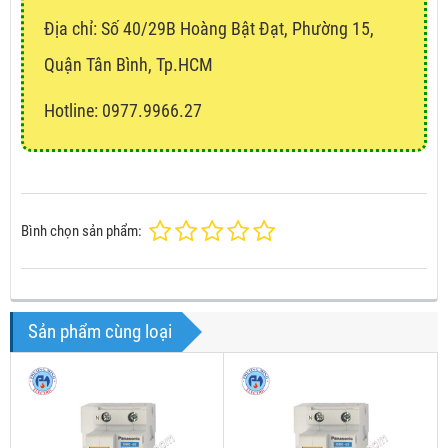
Địa chỉ:
Số 40/29B Hoàng Bật Đạt, Phường 15,
Quận Tân Bình, Tp.HCM
Hotline: 0977.9966.27
Bình chọn sản phẩm:
Sản phẩm cùng loại