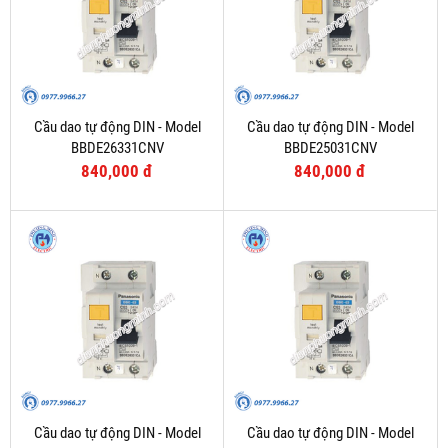
Cầu dao tự động DIN - Model
Cầu dao tự động DIN - Model
BBDE26331CNV
BBDE25031CNV
840,000 đ
840,000 đ
Cầu dao tự động DIN - Model
Cầu dao tự động DIN - Model