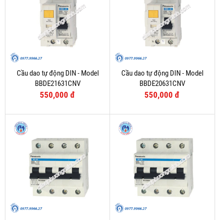
Cầu dao tự động DIN - Model
Cầu dao tự động DIN - Model
BBDE21631CNV
BBDE20631CNV
550,000 đ
550,000 đ