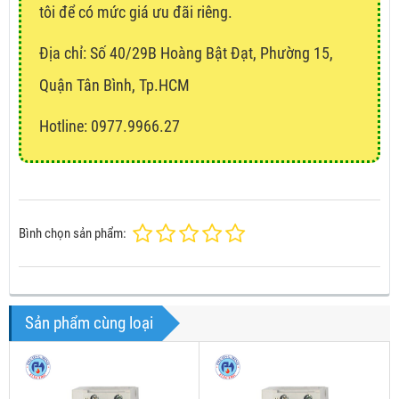
tôi để có mức giá ưu đãi riêng.
Địa chỉ:
Số 40/29B Hoàng Bật Đạt, Phường 15,
Quận Tân Bình, Tp.HCM
Hotline: 0977.9966.27
Bình chọn sản phẩm:
Sản phẩm cùng loại