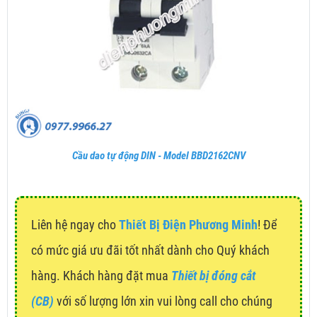
Cầu dao tự động DIN - Model BBD2162CNV
Liên hệ ngay cho
Thiết Bị Điện Phương Minh
! Để
có mức giá ưu đãi tốt nhất dành cho Quý khách
hàng. Khách hàng đặt mua
Thiết bị đóng cắt
(CB)
với số lượng lớn xin vui lòng call cho chúng