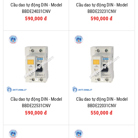
Cầu dao tự động DIN - Model
Cầu dao tự động DIN - Model
BBDE24031CNV
BBDE23231CNV
590,000 đ
590,000 đ
Cầu dao tự động DIN - Model
Cầu dao tự động DIN - Model
BBDE22531CNV
BBDE22031CNV
590,000 đ
550,000 đ