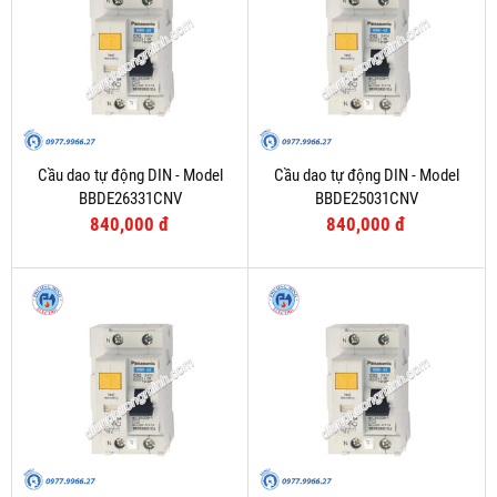
Cầu dao tự động DIN - Model
Cầu dao tự động DIN - Model
BBDE26331CNV
BBDE25031CNV
840,000 đ
840,000 đ