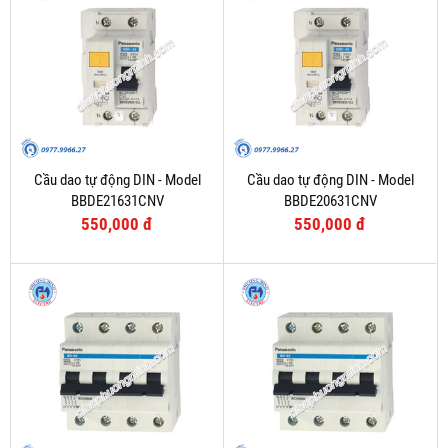
Cầu dao tự động DIN - Model
Cầu dao tự động DIN - Model
BBDE21631CNV
BBDE20631CNV
550,000 đ
550,000 đ