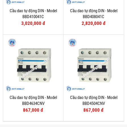
Cầu dao tự động DIN - Model
Cầu dao tự động DIN - Model
BBD410041C
BBD408041C
3,020,000 đ
2,820,000 đ
Cầu dao tự động DIN - Model
Cầu dao tự động DIN - Model
BBD4634CNV
BBD4504CNV
867,000 đ
867,000 đ