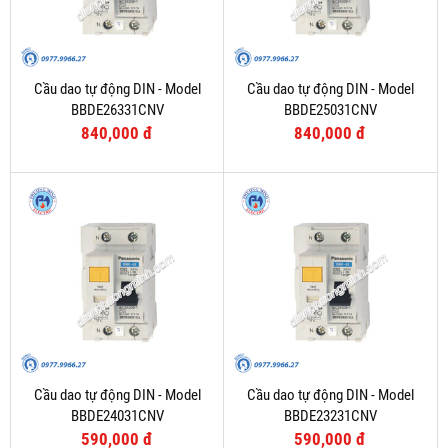
Cầu dao tự động DIN - Model
Cầu dao tự động DIN - Model
BBDE26331CNV
BBDE25031CNV
840,000 đ
840,000 đ
Cầu dao tự động DIN - Model
Cầu dao tự động DIN - Model
BBDE24031CNV
BBDE23231CNV
590,000 đ
590,000 đ