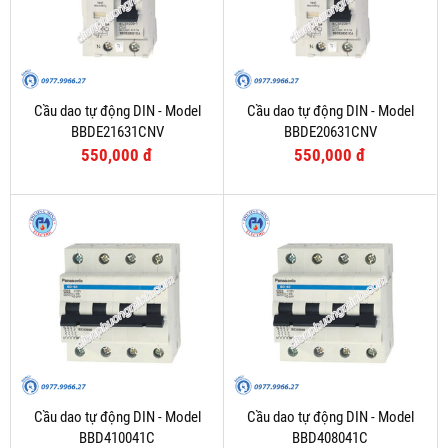
Cầu dao tự động DIN - Model
Cầu dao tự động DIN - Model
BBDE21631CNV
BBDE20631CNV
550,000 đ
550,000 đ
Cầu dao tự động DIN - Model
Cầu dao tự động DIN - Model
BBD410041C
BBD408041C