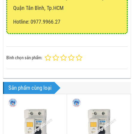
Quận Tân Bình, Tp.HCM
Hotline: 0977.9966.27
Bình chọn sản phẩm:
Sản phẩm cùng loại