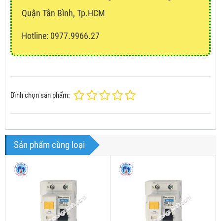
Quận Tân Bình, Tp.HCM
Hotline: 0977.9966.27
Bình chọn sản phẩm:
Sản phẩm cùng loại