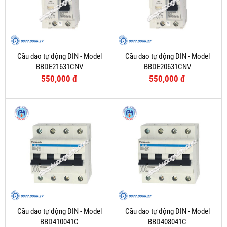
Cầu dao tự động DIN - Model
Cầu dao tự động DIN - Model
BBDE21631CNV
BBDE20631CNV
550,000 đ
550,000 đ
Cầu dao tự động DIN - Model
Cầu dao tự động DIN - Model
BBD410041C
BBD408041C