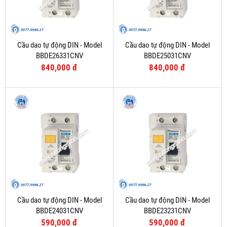
Cầu dao tự động DIN - Model
Cầu dao tự động DIN - Model
BBDE26331CNV
BBDE25031CNV
840,000 đ
840,000 đ
Cầu dao tự động DIN - Model
Cầu dao tự động DIN - Model
BBDE24031CNV
BBDE23231CNV
590,000 đ
590,000 đ