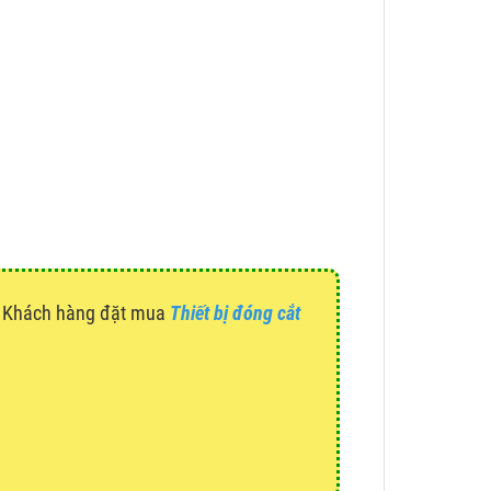
g. Khách hàng đặt mua
Thiết bị đóng cắt