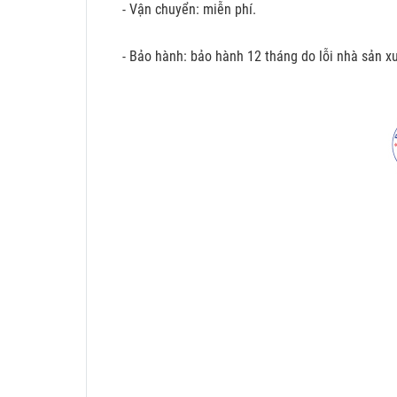
- Vận chuyển: miễn phí.
- Bảo hành: bảo hành 12 tháng do lỗi nhà sản xu