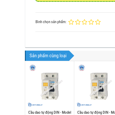
Bình chọn sản phẩm:
Sản phẩm cùng loại
Cầu dao tự động DIN - Model
Cầu dao tự động DIN - M