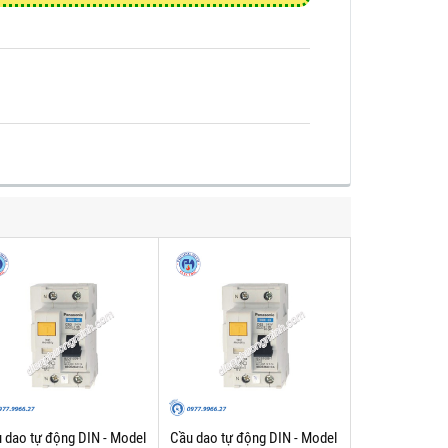
 dao tự động DIN - Model
Cầu dao tự động DIN - Model