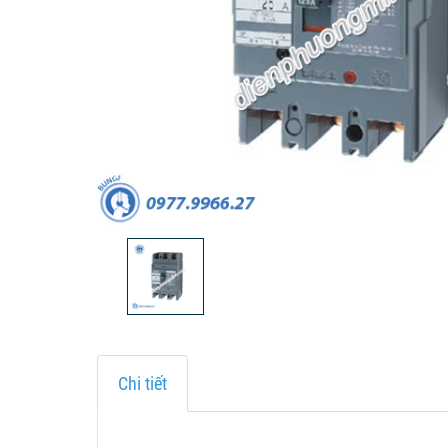
Chi tiết