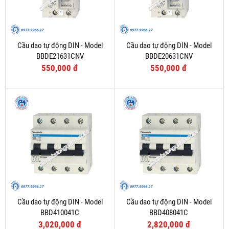
Cầu dao tự động DIN - Model
Cầu dao tự động DIN - Model
BBDE21631CNV
BBDE20631CNV
550,000 đ
550,000 đ
Cầu dao tự động DIN - Model
Cầu dao tự động DIN - Model
BBD410041C
BBD408041C
3,020,000 đ
2,820,000 đ