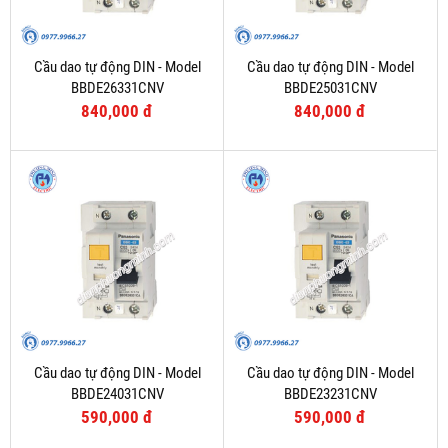
Cầu dao tự động DIN - Model
Cầu dao tự động DIN - Model
BBDE26331CNV
BBDE25031CNV
840,000 đ
840,000 đ
Cầu dao tự động DIN - Model
Cầu dao tự động DIN - Model
BBDE24031CNV
BBDE23231CNV
590,000 đ
590,000 đ