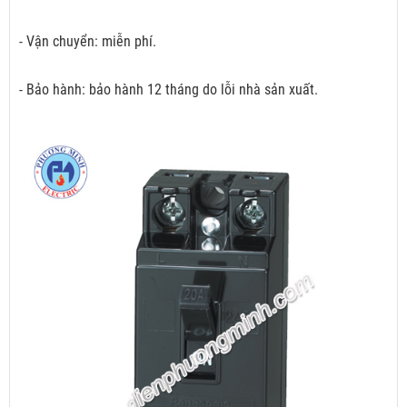
- Vận chuyển: miễn phí.
- Bảo hành: bảo hành 12 tháng do lỗi nhà sản xuất.