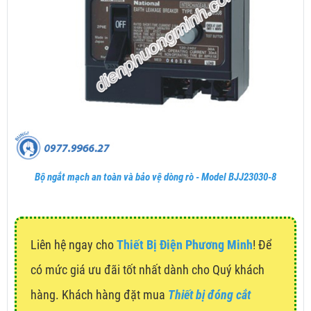
Bộ ngắt mạch an toàn và bảo vệ dòng rò - Model BJJ23030-8
Liên hệ ngay cho
Thiết Bị Điện Phương Minh
! Để
có mức giá ưu đãi tốt nhất dành cho Quý khách
hàng. Khách hàng đặt mua
Thiết bị đóng cắt