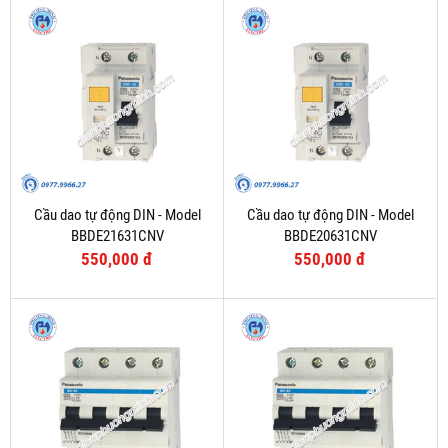
Cầu dao tự động DIN - Model
Cầu dao tự động DIN - Model
BBDE21631CNV
BBDE20631CNV
550,000 đ
550,000 đ