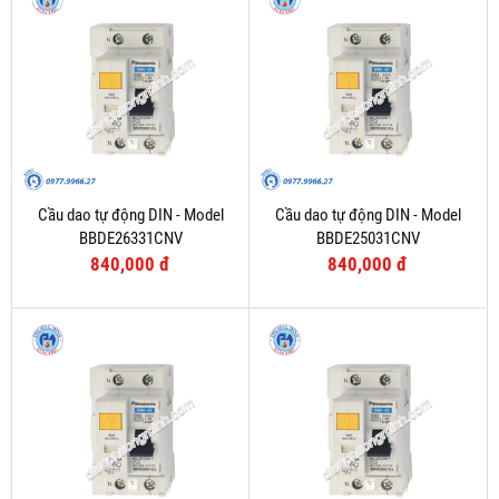
Cầu dao tự động DIN - Model
Cầu dao tự động DIN - Model
BBDE26331CNV
BBDE25031CNV
840,000 đ
840,000 đ