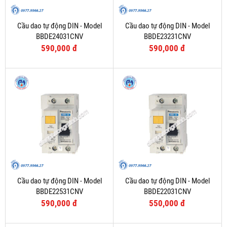
Cầu dao tự động DIN - Model
Cầu dao tự động DIN - Model
BBDE24031CNV
BBDE23231CNV
590,000 đ
590,000 đ
Cầu dao tự động DIN - Model
Cầu dao tự động DIN - Model
BBDE22531CNV
BBDE22031CNV
590,000 đ
550,000 đ