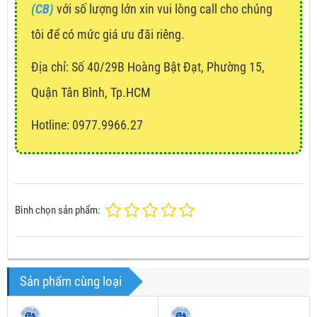
(CB)
với số lượng lớn xin vui lòng call cho chúng
tôi để có mức giá ưu đãi riêng.
Địa chỉ:
Số 40/29B Hoàng Bật Đạt, Phường 15,
Quận Tân Bình, Tp.HCM
Hotline: 0977.9966.27
Bình chọn sản phẩm:
Sản phẩm cùng loại