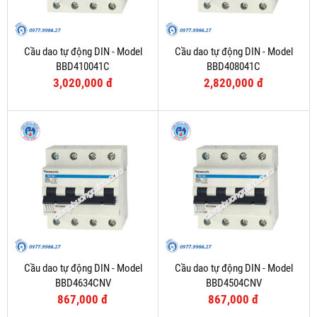
Cầu dao tự động DIN - Model
Cầu dao tự động DIN - Model
BBD410041C
BBD408041C
3,020,000 đ
2,820,000 đ
Cầu dao tự động DIN - Model
Cầu dao tự động DIN - Model
BBD4634CNV
BBD4504CNV
867,000 đ
867,000 đ